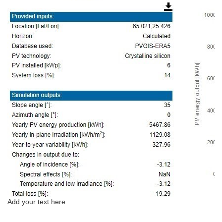
Add your text here